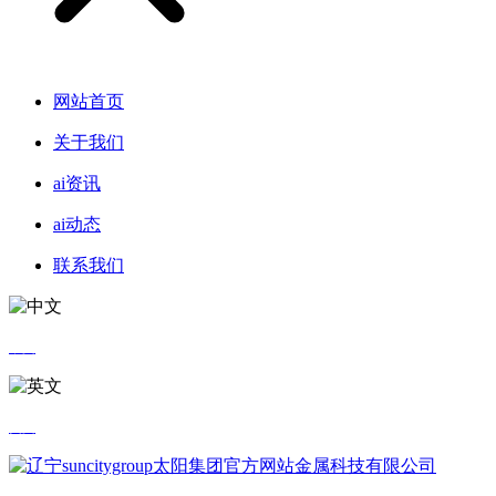
网站首页
关于我们
ai资讯
ai动态
联系我们
中文
英文