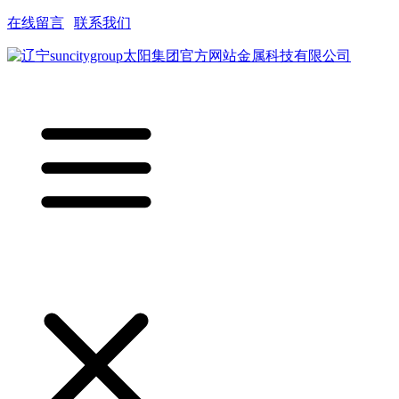
在线留言
|
联系我们