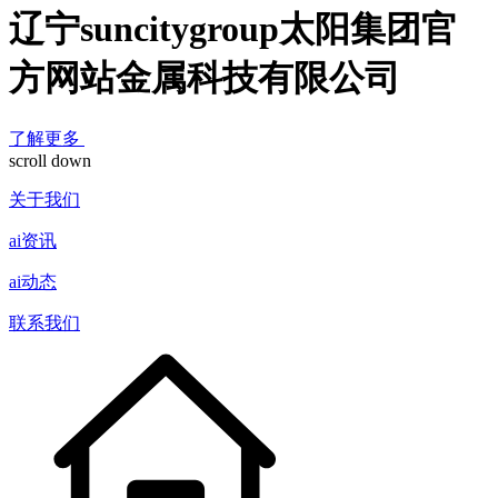
辽宁suncitygroup太阳集团官
方网站金属科技有限公司
了解更多
scroll down
关于我们
ai资讯
ai动态
联系我们