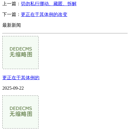
上一篇：
切勿私行挪动、藏匿、拆解
下一篇：
更正在于其体例的改变
最新新闻
更正在于其体例的
2025-09-22