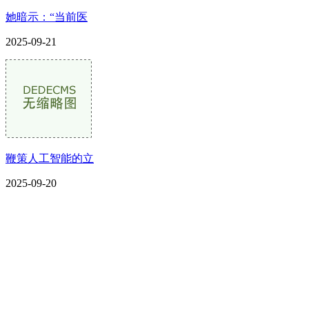
她暗示：“当前医
2025-09-21
鞭策人工智能的立
2025-09-20
CONTACT US
联系我们