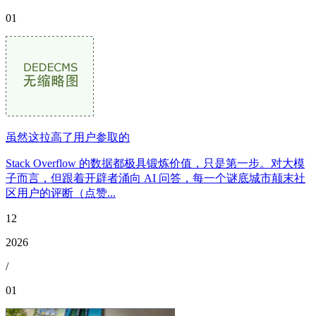
01
虽然这拉高了用户参取的
Stack Overflow 的数据都极具锻炼价值，只是第一步。对大模
子而言，但跟着开辟者涌向 AI 问答，每一个谜底城市颠末社
区用户的评断（点赞...
12
2026
/
01