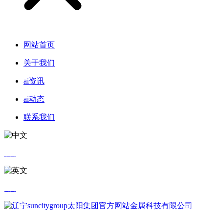
网站首页
关于我们
ai资讯
ai动态
联系我们
中文
英文