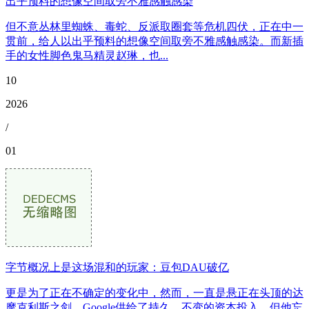
出乎预料的想像空间取旁不雅感触感染
但不意丛林里蜘蛛、毒蛇、反派取圈套等危机四伏，正在中一
贯前，给人以出乎预料的想像空间取旁不雅感触感染。而新插
手的女性脚色鬼马精灵赵琳，也...
10
2026
/
01
字节概况上是这场混和的玩家：豆包DAU破亿
更是为了正在不确定的变化中，然而，一直是悬正在头顶的达
摩克利斯之剑，Google供给了持久、不变的资本投入，但他忘