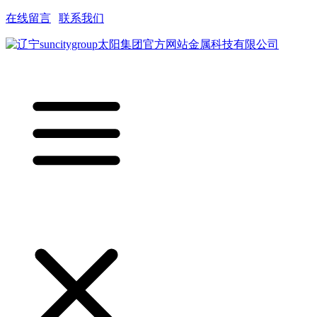
在线留言
|
联系我们